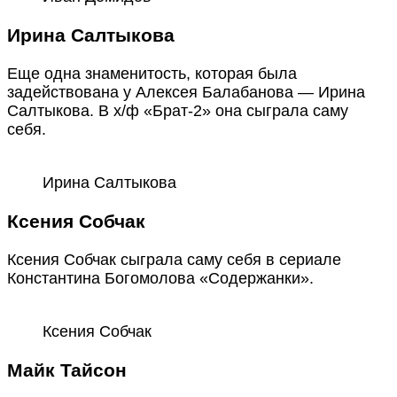
Ирина Салтыкова
Еще одна знаменитость, которая была
задействована у Алексея Балабанова — Ирина
Салтыкова. В х/ф «Брат-2» она сыграла саму
себя.
Ирина Салтыкова
Ксения Собчак
Ксения Собчак сыграла саму себя в сериале
Константина Богомолова «Содержанки».
Ксения Собчак
Майк Тайсон