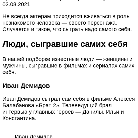
02.08.2021
Не всегда актерам приходится вживаться в роль
незнакомого человека — своего персонажа.
Случается и такое, что сыграть надо самого себя.
Люди, сыгравшие самих себя
В нашей подборке известные люди — женщины и
мужчины, сыгравшие в фильмах и сериалах самих
себя.
Иван Демидов
Иван Демидов сыграл сам себя в фильме Алексея
Балабанова «Брат-2». Телеведущий брал
интервью у главных героев — Данилы, Ильи и
Константина.
Иван Демидов