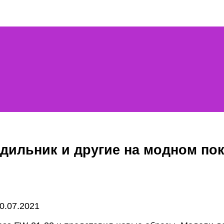
дильник и другие на модном пок
0.07.2021