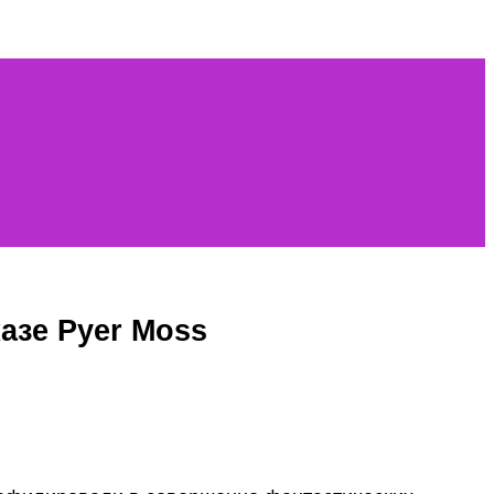
азе Pyer Moss