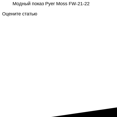
Модный показ Pyer Moss FW-21-22
Оцените статью