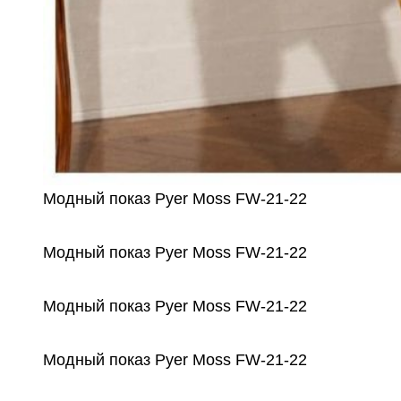
Модный показ Pyer Moss FW-21-22
Модный показ Pyer Moss FW-21-22
Модный показ Pyer Moss FW-21-22
Модный показ Pyer Moss FW-21-22