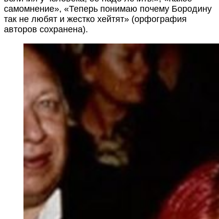
самомнение», «Теперь понимаю почему Бородину
так не любят и жестко хейтят» (орфография
авторов сохранена).