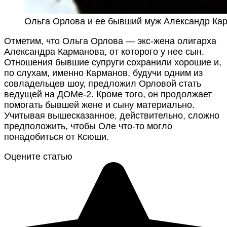
Ольга Орлова и ее бывший муж Александр Ка
Отметим, что Ольга Орлова — экс-жена олигарха
Александра Карманова, от которого у нее сын.
Отношения бывшие супруги сохранили хорошие и,
по слухам, именно Карманов, будучи одним из
совладельцев шоу, предложил Орловой стать
ведущей на ДОМе-2. Кроме того, он продолжает
помогать бывшей жене и сыну материально.
Учитывая вышесказанное, действительно, сложно
предположить, чтобы Оле что-то могло
понадобиться от Ксюши.
Оцените статью