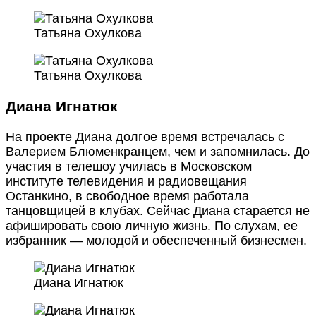
Татьяна Охулкова
Татьяна Охулкова
Диана Игнатюк
На проекте Диана долгое время встречалась с
Валерием Блюменкранцем, чем и запомнилась. До
участия в телешоу училась в Московском
институте телевидения и радиовещания
Останкино, в свободное время работала
танцовщицей в клубах. Сейчас Диана старается не
афишировать свою личную жизнь. По слухам, ее
избранник — молодой и обеспеченный бизнесмен.
Диана Игнатюк