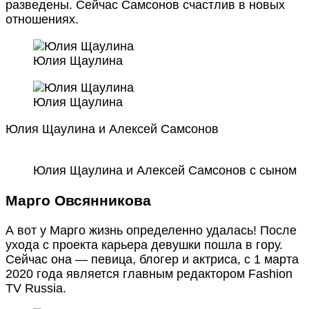
разведены. Сейчас Самсонов счастлив в новых
отношениях.
Юлия Щаулина
Юлия Щаулина
Юлия Щаулина и Алексей Самсонов
Юлия Щаулина и Алексей Самсонов с сыном
Марго Овсянникова
А вот у Марго жизнь определенно удалась! После
ухода с проекта карьера девушки пошла в гору.
Сейчас она — певица, блогер и актриса, с 1 марта
2020 года является главным редактором Fashion
TV Russia.