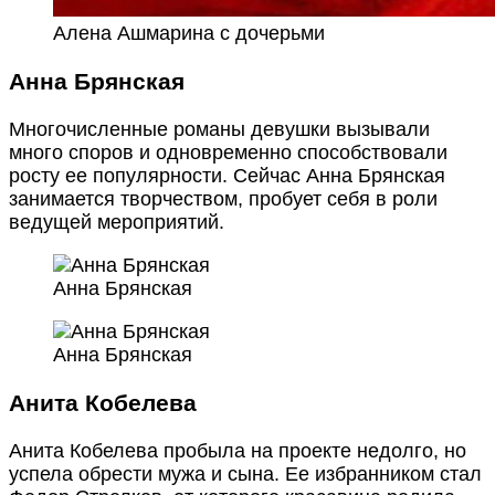
Алена Ашмарина с дочерьми
Анна Брянская
Многочисленные романы девушки вызывали
много споров и одновременно способствовали
росту ее популярности. Сейчас Анна Брянская
занимается творчеством, пробует себя в роли
ведущей мероприятий.
Анна Брянская
Анна Брянская
Анита Кобелева
Анита Кобелева пробыла на проекте недолго, но
успела обрести мужа и сына. Ее избранником стал