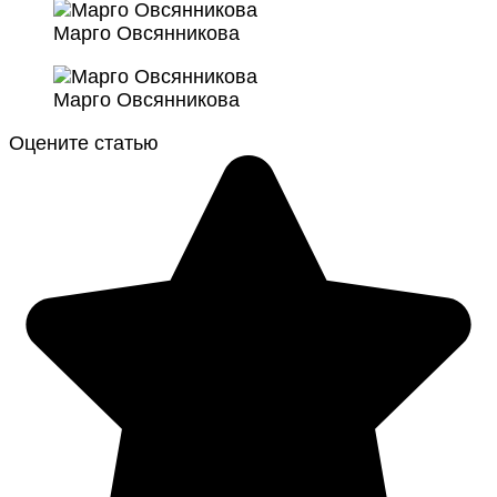
Марго Овсянникова
Марго Овсянникова
Оцените статью