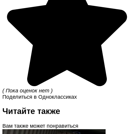
( Пока оценок нет )
Поделиться в Одноклассиках
Читайте также
Вам также может понравиться