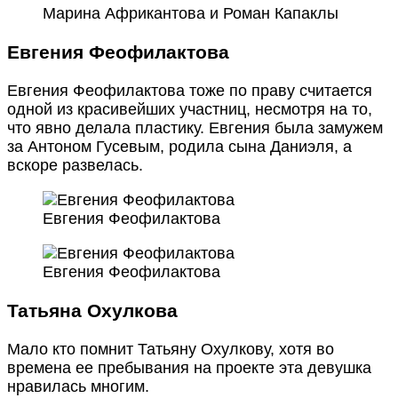
Марина Африкантова и Роман Капаклы
Евгения Феофилактова
Евгения Феофилактова тоже по праву считается
одной из красивейших участниц, несмотря на то,
что явно делала пластику. Евгения была замужем
за Антоном Гусевым, родила сына Даниэля, а
вскоре развелась.
Евгения Феофилактова
Евгения Феофилактова
Татьяна Охулкова
Мало кто помнит Татьяну Охулкову, хотя во
времена ее пребывания на проекте эта девушка
нравилась многим.