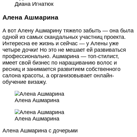
Диана Игнатюк
Алена Ашмарина
А вот Алену Ашмарину тяжело забыть — она была
одной из самых скандальных участниц проекта.
Интересна ее жизнь и сейчас — у Алены уже
четыре дочки! Но это не мешает ей развиваться
профессионально. Ашмарина — топ-стилист,
имеет свой бизнес по наращиванию волос и
ресниц и занимается развитием собственного
салона красоты, а организовывает онлайн-
обучение визажу.
Алена Ашмарина
Алена Ашмарина
Алена Ашмарина с дочерьми