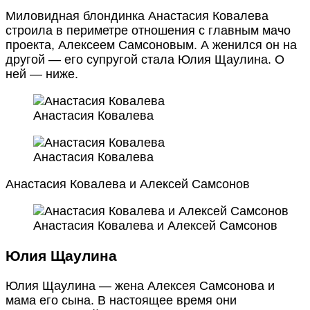
Миловидная блондинка Анастасия Ковалева
строила в периметре отношения с главным мачо
проекта, Алексеем Самсоновым. А женился он на
другой — его супругой стала Юлия Щаулина. О
ней — ниже.
Анастасия Ковалева
Анастасия Ковалева
Анастасия Ковалева и Алексей Самсонов
Анастасия Ковалева и Алексей Самсонов
Юлия Щаулина
Юлия Щаулина — жена Алексея Самсонова и
мама его сына. В настоящее время они