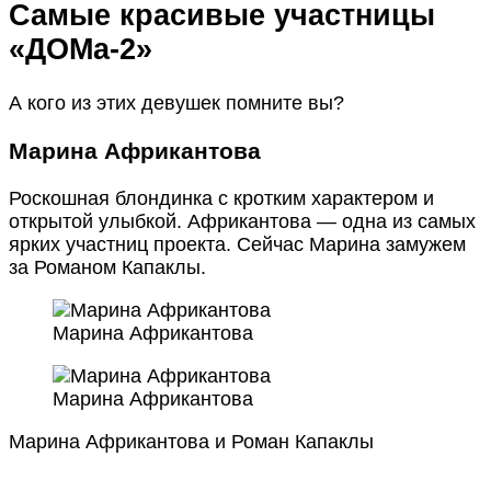
Самые красивые участницы
«ДОМа-2»
А кого из этих девушек помните вы?
Марина Африкантова
Роскошная блондинка с кротким характером и
открытой улыбкой. Африкантова — одна из самых
ярких участниц проекта. Сейчас Марина замужем
за Романом Капаклы.
Марина Африкантова
Марина Африкантова
Марина Африкантова и Роман Капаклы