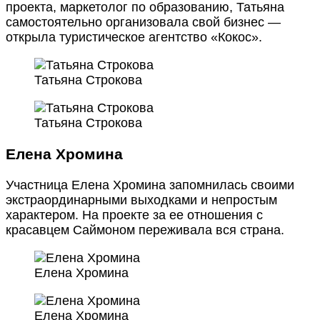
проекта, маркетолог по образованию, Татьяна
самостоятельно организовала свой бизнес —
открыла туристическое агентство «Кокос».
Татьяна Строкова
Татьяна Строкова
Елена Хромина
Участница Елена Хромина запомнилась своими
экстраординарными выходками и непростым
характером. На проекте за ее отношения с
красавцем Саймоном переживала вся страна.
Елена Хромина
Елена Хромина