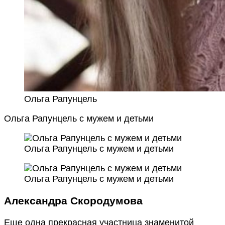
Ольга Рапунцель
Ольга Рапунцель с мужем и детьми
Ольга Рапунцель с мужем и детьми
Ольга Рапунцель с мужем и детьми
Александра Скородумова
Еще одна прекрасная участница знаменитой