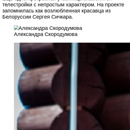
телестройки с непростым характером. На проекте
запомнилась как возлюбленная красавца из
Белоруссии Сергея Сичкара.
Александра Скородумова