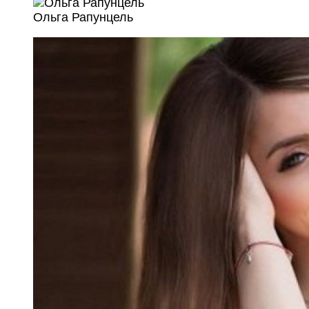
Ольга Рапунцель