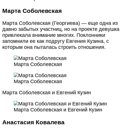
Марта Соболевская
Марта Соболевская (Георгиева) — еще одна из
давно забытых участниц, но на проекте девушка
привлекала внимание многих. Поклонники
запомнили ее как подругу Евгения Кузина, с
которым она пыталась строить отношения.
Марта Соболевская
Марта Соболевская
Марта Соболевская и Евгений Кузин
Марта Соболевская и Евгений Кузин
Анастасия Ковалева