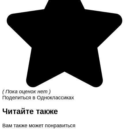
( Пока оценок нет )
Поделиться в Одноклассиках
Читайте также
Вам также может понравиться