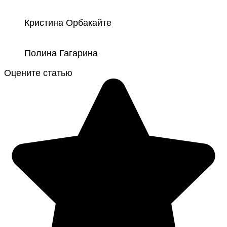
Кристина Орбакайте
Полина Гагарина
Оцените статью