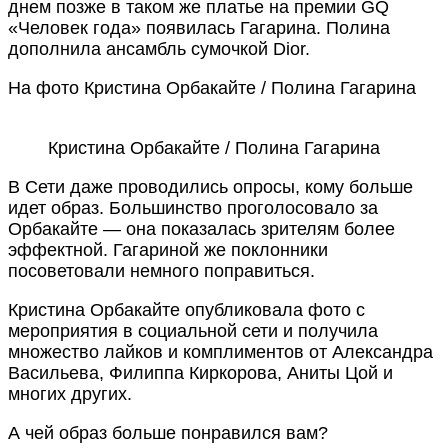
днем позже в таком же платье на премии GQ
«Человек года» появилась Гагарина. Полина
дополнила ансамбль сумочкой Dior.
На фото Кристина Орбакайте / Полина Гагарина
Кристина Орбакайте / Полина Гагарина
В Сети даже проводились опросы, кому больше
идет образ. Большинство проголосовало за
Орбакайте — она показалась зрителям более
эффектной. Гагариной же поклонники
посоветовали немного поправиться.
Кристина Орбакайте опубликовала фото с
мероприятия в социальной сети и получила
множество лайков и комплиментов от Александра
Васильева, Филиппа Киркорова, Аниты Цой и
многих других.
А чей образ больше понравился вам?