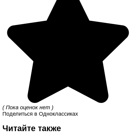
( Пока оценок нет )
Поделиться в Одноклассиках
Читайте также