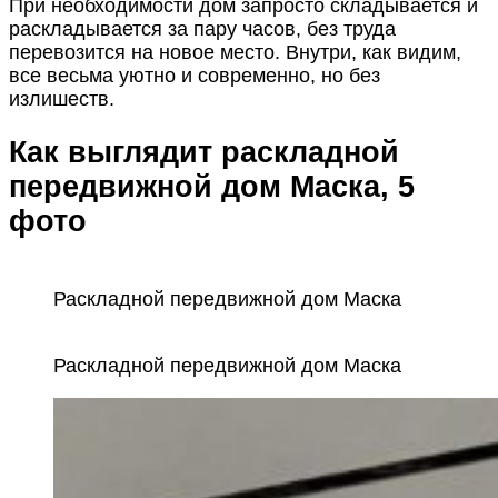
При необходимости дом запросто складывается и
раскладывается за пару часов, без труда
перевозится на новое место. Внутри, как видим,
все весьма уютно и современно, но без
излишеств.
Как выглядит раскладной
передвижной дом Маска, 5
фото
Раскладной передвижной дом Маска
Раскладной передвижной дом Маска