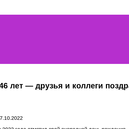
6 лет — друзья и коллеги поздр
7.10.2022