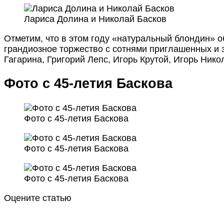
Лариса Долина и Николай Басков
Отметим, что в этом году «натуральный блондин» о
грандиозное торжество с сотнями приглашенных и
Гагарина, Григорий Лепс, Игорь Крутой, Игорь Нико
Фото с 45-летия Баскова
Фото с 45-летия Баскова
Фото с 45-летия Баскова
Фото с 45-летия Баскова
Оцените статью