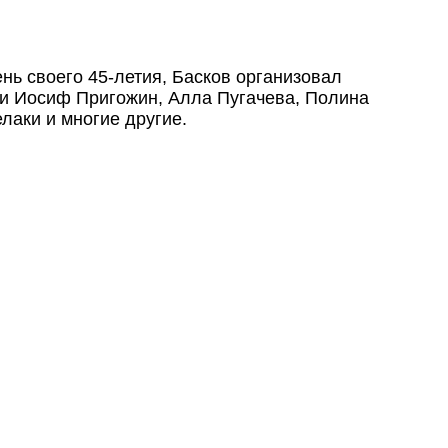
нь своего 45-летия, Басков организовал
 и Иосиф Пригожин, Алла Пугачева, Полина
лаки и многие другие.