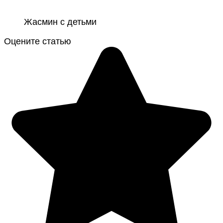
Жасмин с детьми
Оцените статью