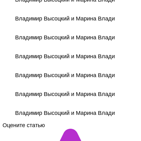
Владимир Высоцкий и Марина Влади
Владимир Высоцкий и Марина Влади
Владимир Высоцкий и Марина Влади
Владимир Высоцкий и Марина Влади
Владимир Высоцкий и Марина Влади
Владимир Высоцкий и Марина Влади
Оцените статью