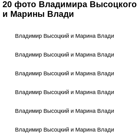
20 фото Владимира Высоцкого
и Марины Влади
Владимир Высоцкий и Марина Влади
Владимир Высоцкий и Марина Влади
Владимир Высоцкий и Марина Влади
Владимир Высоцкий и Марина Влади
Владимир Высоцкий и Марина Влади
Владимир Высоцкий и Марина Влади