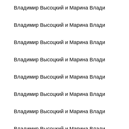
Владимир Высоцкий и Марина Влади
Владимир Высоцкий и Марина Влади
Владимир Высоцкий и Марина Влади
Владимир Высоцкий и Марина Влади
Владимир Высоцкий и Марина Влади
Владимир Высоцкий и Марина Влади
Владимир Высоцкий и Марина Влади
Владимир Высоцкий и Марина Влади