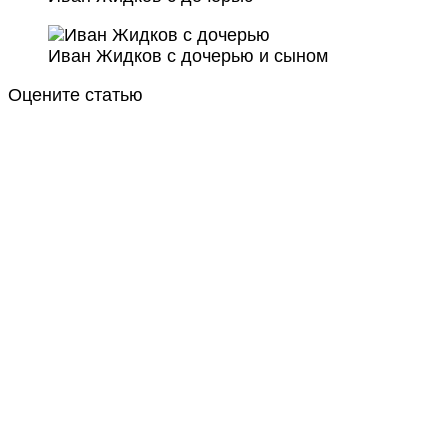
Иван Жидков с дочерью и сыном
Оцените статью